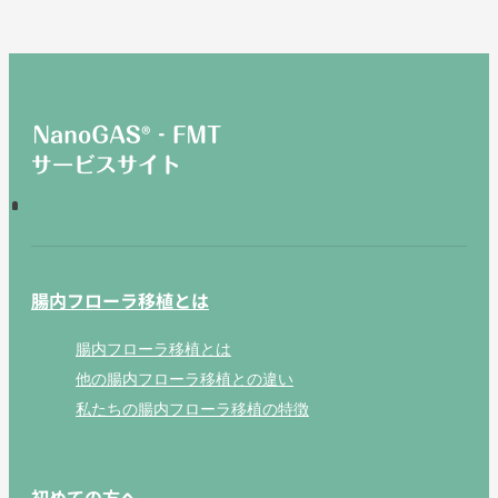
腸内フローラ移植とは
腸内フローラ移植とは
他の腸内フローラ移植との違い
私たちの腸内フローラ移植の特徴
初めての方へ