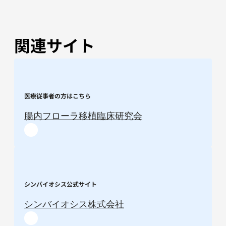
関連サイト
医療従事者の方はこちら
腸内フローラ移植臨床研究会
シンバイオシス公式サイト
シンバイオシス株式会社