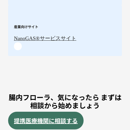
産業向けサイト
NanoGAS®︎サービスサイト
腸内フローラ、気になったら まずは
相談から始めましょう
提携医療機関に相談する