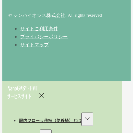
© シンバイオシス株式会社. All rights reserved
サイトご利用条件
プライバシーポリシー
サイトマップ
腸内フローラ移植（便移植）とは