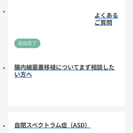
よくある
ご質問
送信完了
腸内細菌叢移植についてまず相談した
い方へ
自閉スペクトラム症（ASD）