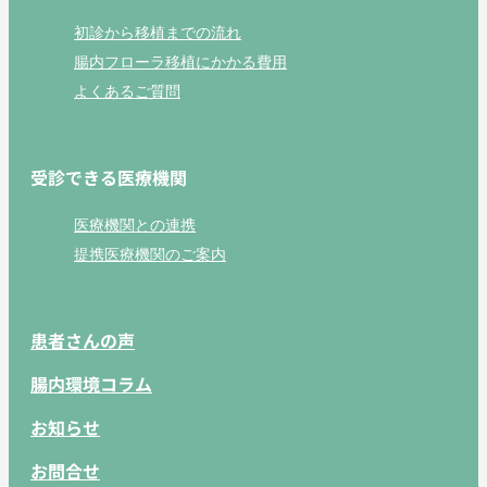
初診から移植までの流れ
腸内フローラ移植にかかる費用
よくあるご質問
受診できる医療機関
医療機関との連携
提携医療機関のご案内
患者さんの声
腸内環境コラム
お知らせ
お問合せ