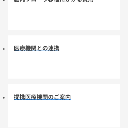
医療機関との連携
提携医療機関のご案内