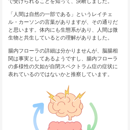
で受けられることを知って、決断しました。
「人間は自然の一部である」というレイチェ
ル・カーソンの言葉がありますが、その通りだ
と思います。体内にも生態系があり、人間は微
生物と共生しているとの理解がありました。
腸内フローラの詳細は分かりませんが、脳腸相
関は事実としてあるようですし、腸内フローラ
の多様性の欠如が自閉スペクトラム症の症状に
表れているのではないかと推察しています。