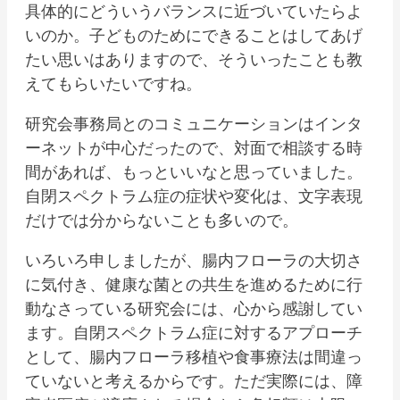
具体的にどういうバランスに近づいていたらよ
いのか。子どものためにできることはしてあげ
たい思いはありますので、そういったことも教
えてもらいたいですね。
研究会事務局とのコミュニケーションはインタ
ーネットが中心だったので、対面で相談する時
間があれば、もっといいなと思っていました。
自閉スペクトラム症の症状や変化は、文字表現
だけでは分からないことも多いので。
いろいろ申しましたが、腸内フローラの大切さ
に気付き、健康な菌との共生を進めるために行
動なさっている研究会には、心から感謝してい
ます。自閉スペクトラム症に対するアプローチ
として、腸内フローラ移植や食事療法は間違っ
ていないと考えるからです。ただ実際には、障