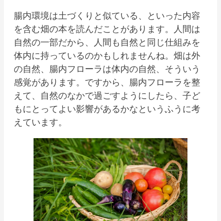
腸内環境は土づくりと似ている、といった内容
を含む畑の本を読んだことがあります。人間は
自然の一部だから、人間も自然と同じ仕組みを
体内に持っているのかもしれませんね。畑は外
の自然、腸内フローラは体内の自然、そういう
感覚があります。ですから、腸内フローラを整
えて、自然のなかで過ごすようにしたら、子ど
もにとってよい影響があるかなというふうに考
えています。