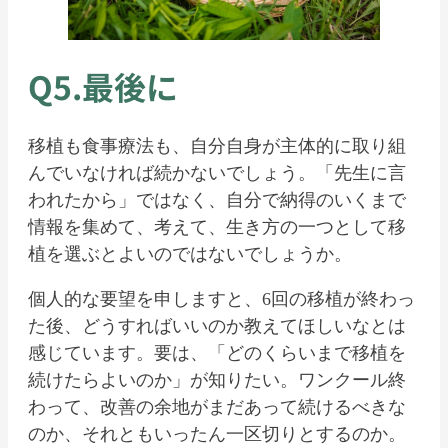
Q
5.
最後に
移植も食事療法も、自分自身が主体的に取り組
んでいなければ続かないでしょう。「先生に言
われたから」ではなく、自分で納得のいくまで
情報を集めて、考えて、生き方の一つとして移
植を選ぶとよいのではないでしょうか。
個人的な要望を申しますと、6回の移植が終わっ
た後、どうすればいいのか教えてほしいなとは
感じています。要は、「どのくらいまで移植を
続けたらよいのか」が知りたい。ワンクール終
わって、改善の余地がまだあって続けるべきな
のか、それともいったん一区切りとするのか。