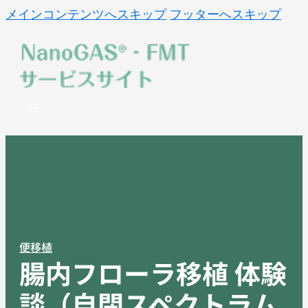
メインコンテンツへスキップ
フッターへスキップ
便移植
腸内フローラ移植 体験
談（自閉スペクトラム