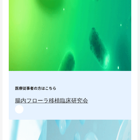
医療従事者の方はこちら
腸内フローラ移植臨床研究会