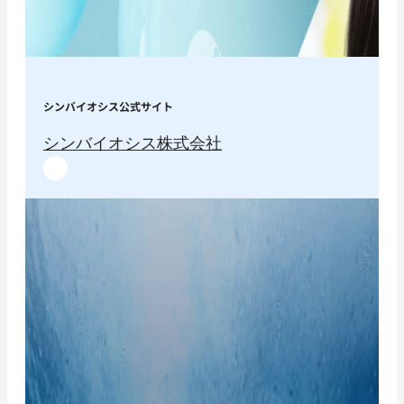
シンバイオシス公式サイト
シンバイオシス株式会社