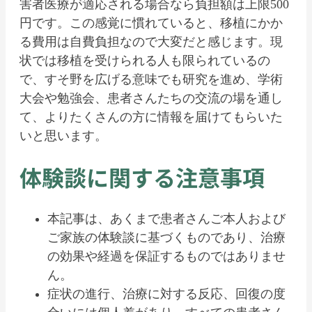
害者医療が適応される場合なら負担額は上限500
円です。この感覚に慣れていると、移植にかか
る費用は自費負担なので大変だと感じます。現
状では移植を受けられる人も限られているの
で、すそ野を広げる意味でも研究を進め、学術
大会や勉強会、患者さんたちの交流の場を通し
て、よりたくさんの方に情報を届けてもらいた
いと思います。
体験談に関する注意事項
本記事は、あくまで患者さんご本人および
ご家族の体験談に基づくものであり、治療
の効果や経過を保証するものではありませ
ん。
症状の進行、治療に対する反応、回復の度