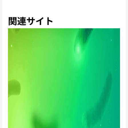
関連サイト