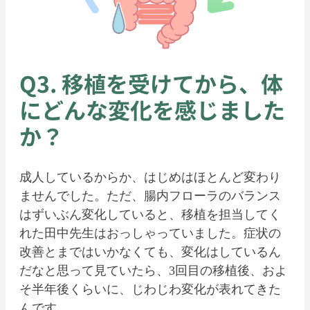
Q3. 移植を受けてから、体
にどんな変化を感じました
か？
成人しているからか、はじめはほとんど変わり
ませんでした。ただ、腸内フローラのバランス
はずいぶん変化していると、移植を担当してく
れた田中先生はおっしゃっていました。症状の
改善とまではいかなくても、変化はしているん
だなと思って見ていたら、3回目の移植後、およ
そ半年後くらいに、じわじわ変化が表れてきた
んです。