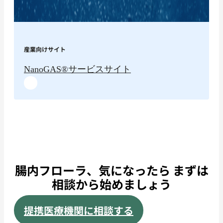
産業向けサイト
NanoGAS®︎サービスサイト
腸内フローラ、気になったら まずは
相談から始めましょう
提携医療機関に相談する