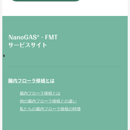
腸内フローラ移植とは
腸内フローラ移植とは
他の腸内フローラ移植との違い
私たちの腸内フローラ移植の特徴