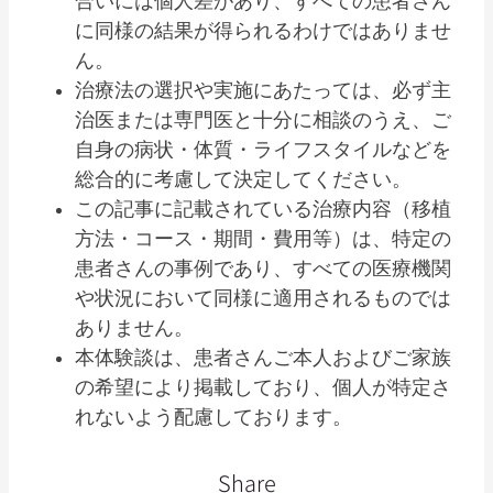
合いには個人差があり、すべての患者さん
に同様の結果が得られるわけではありませ
ん。
治療法の選択や実施にあたっては、必ず主
治医または専門医と十分に相談のうえ、ご
自身の病状・体質・ライフスタイルなどを
総合的に考慮して決定してください。
この記事に記載されている治療内容（移植
方法・コース・期間・費用等）は、特定の
患者さんの事例であり、すべての医療機関
や状況において同様に適用されるものでは
ありません。
本体験談は、患者さんご本人およびご家族
の希望により掲載しており、個人が特定さ
れないよう配慮しております。
Share