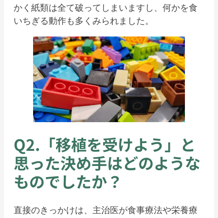
かく紙類は全て破ってしまいますし、何かを食
いちぎる動作も多くみられました。
Q2.「移植を受けよう」と
思った決め手はどのような
ものでしたか？
直接のきっかけは、主治医が食事療法や栄養療