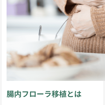
腸内フローラ移植とは