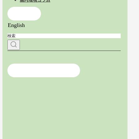
お問合せ
English
医療従事者の方はこちら