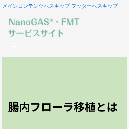
メインコンテンツへスキップ
フッターへスキップ
腸内フローラ移植とは