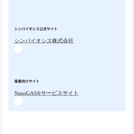
シンバイオシス公式サイト
シンバイオシス株式会社
産業向けサイト
NanoGAS®︎サービスサイト