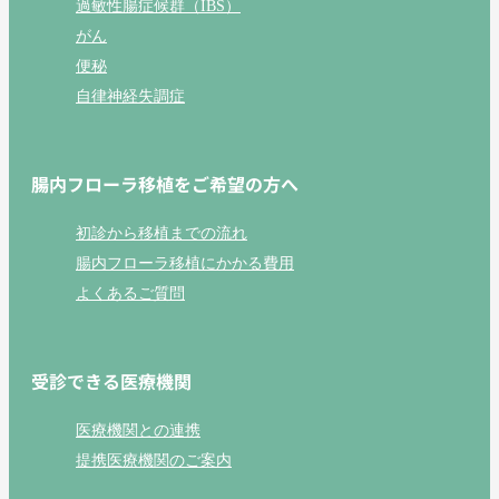
過敏性腸症候群（IBS）
がん
便秘
自律神経失調症
腸内フローラ移植をご希望の方へ
初診から移植までの流れ
腸内フローラ移植にかかる費用
よくあるご質問
受診できる医療機関
医療機関との連携
提携医療機関のご案内