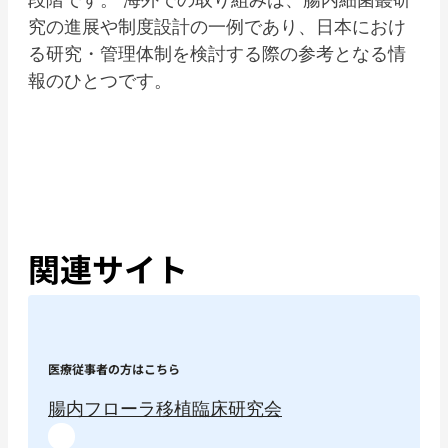
究の進展や制度設計の一例であり、日本におけ
る研究・管理体制を検討する際の参考となる情
報のひとつです。
関連サイト
医療従事者の方はこちら
腸内フローラ移植臨床研究会