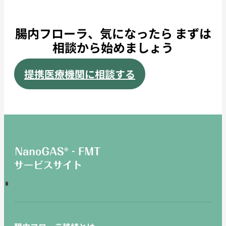
腸内フローラ、気になったら まずは
相談から始めましょう
提携医療機関に相談する