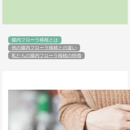
腸内フローラ移植とは
他の腸内フローラ移植との違い
私たちの腸内フローラ移植の特徴