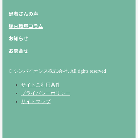
患者さんの声
腸内環境コラム
お知らせ
お問合せ
© シンバイオシス株式会社. All rights reserved
サイトご利用条件
プライバシーポリシー
サイトマップ