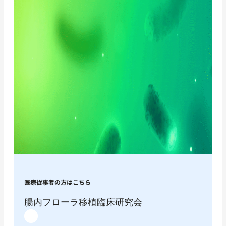
医療従事者の方はこちら
腸内フローラ移植臨床研究会