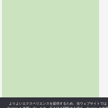
よりよいエクスペリエンスを提供するため、当ウェブサイトでは