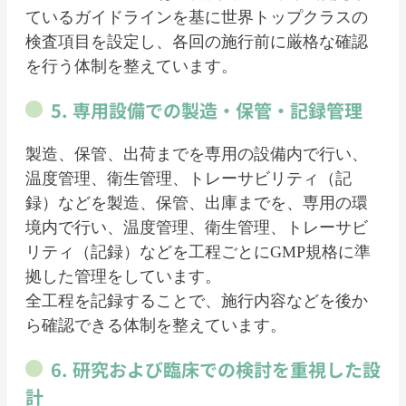
ているガイドラインを基に世界トップクラスの
検査項目を設定し、各回の施行前に厳格な確認
を行う体制を整えています。
5. 専用設備での製造・保管・記録管理
製造、保管、出荷までを専用の設備内で行い、
温度管理、衛生管理、トレーサビリティ（記
録）などを製造、保管、出庫までを、専用の環
境内で行い、温度管理、衛生管理、トレーサビ
リティ（記録）などを工程ごとにGMP規格に準
拠した管理をしています。
全工程を記録することで、施行内容などを後か
ら確認できる体制を整えています。
6. 研究および臨床での検討を重視した設
計