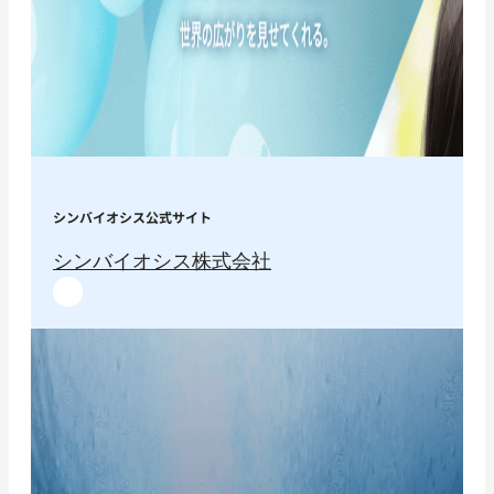
シンバイオシス公式サイト
シンバイオシス株式会社