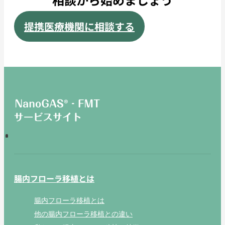
提携医療機関に相談する
腸内フローラ移植とは
腸内フローラ移植とは
他の腸内フローラ移植との違い