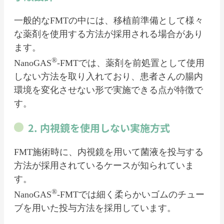
一般的なFMTの中には、移植前準備として様々
な薬剤を使用する方法が採用される場合があり
ます。
®
NanoGAS
-FMTでは、薬剤を前処置として使用
しない方法を取り入れており、患者さんの腸内
環境を変化させない形で実施できる点が特徴で
す。
2. 内視鏡を使用しない実施方式
FMT施術時に、内視鏡を用いて菌液を投与する
方法が採用されているケースが知られていま
す。
®
NanoGAS
-FMTでは細く柔らかいゴムのチュー
ブを用いた投与方法を採用しています。