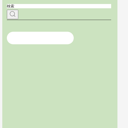
医療従事者の方はこちら