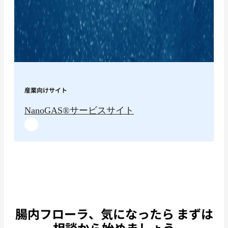
産業向けサイト
NanoGAS®︎サービスサイト
腸内フローラ、気になったら まずは
相談から始めましょう