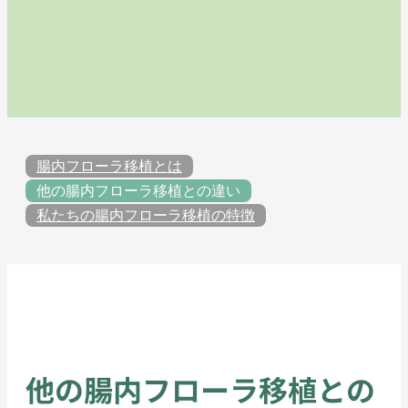
腸内フローラ移植とは
他の腸内フローラ移植との違い
私たちの腸内フローラ移植の特徴
他の腸内フローラ移植との