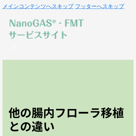
メインコンテンツへスキップ
フッターへスキップ
他の腸内フローラ移植
との違い