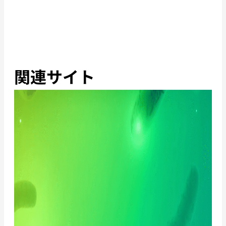
関連サイト