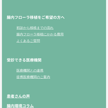
腸内フローラ移植をご希望の方へ
初診から移植までの流れ
腸内フローラ移植にかかる費用
よくあるご質問
受診できる医療機関
医療機関との連携
提携医療機関のご案内
患者さんの声
腸内環境コラム