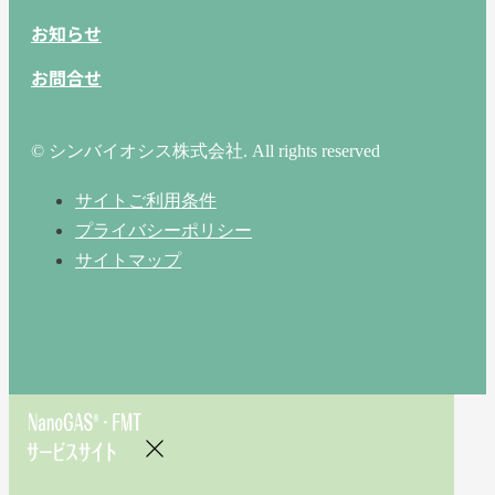
お知らせ
お問合せ
© シンバイオシス株式会社. All rights reserved
サイトご利用条件
プライバシーポリシー
サイトマップ