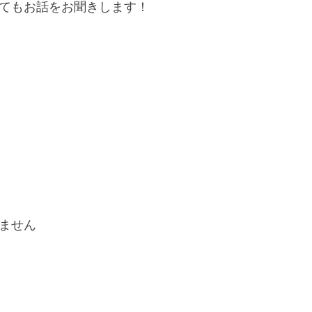
てもお話をお聞きします！
ません