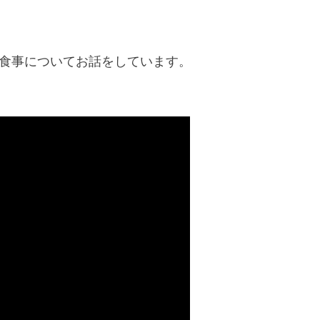
食事についてお話をしています。