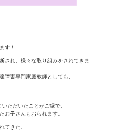
ます！
断され、様々な取り組みをされてきま
達障害専門家庭教師としても、
ていただいたことがご縁で、
たお子さんもおられます。
れてきた、