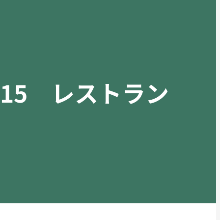
15 レストラン