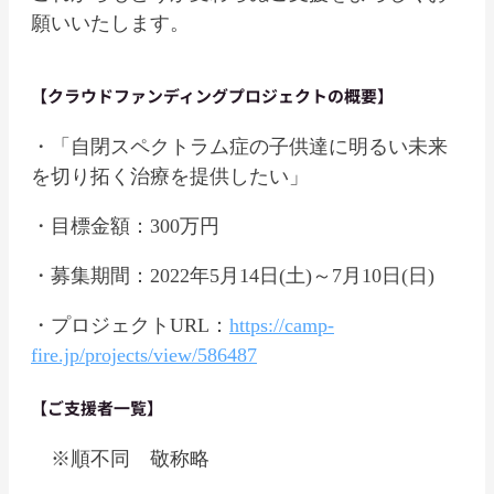
願いいたします。
【クラウドファンディングプロジェクトの概要】
・「自閉スペクトラム症の子供達に明るい未来
を切り拓く治療を提供したい」
・目標金額：300万円
・募集期間：2022年5月14日(土)～7月10日(日)
・プロジェクトURL：
https://camp-
fire.jp/projects/view/586487
【ご支援者一覧】
※順不同 敬称略