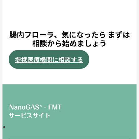
腸内フローラ、気になったら まずは
相談から始めましょう
提携医療機関に相談する