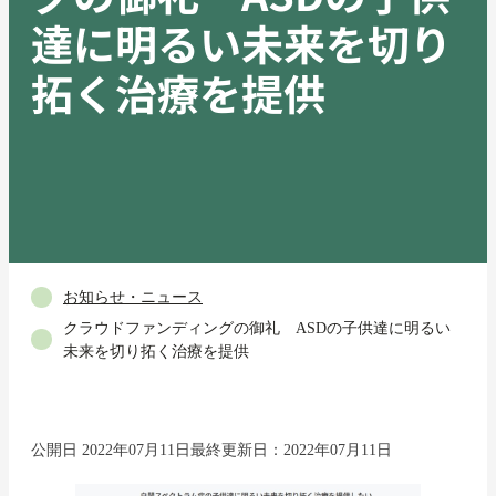
達に明るい未来を切り
拓く治療を提供
お知らせ・ニュース
クラウドファンディングの御礼 ASDの子供達に明るい
未来を切り拓く治療を提供
公開日 2022年07月11日
最終更新日：2022年07月11日