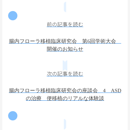
前の記事を読む
腸内フローラ移植臨床研究会 第6回学術大会
開催のお知らせ
次の記事を読む
腸内フローラ移植臨床研究会の座談会 4 ASD
の治療 便移植のリアルな体験談