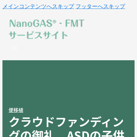
メインコンテンツへスキップ
フッターへスキップ
便移植
クラウドファンディン
グの御礼 ASDの子供