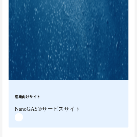
産業向けサイト
NanoGAS®︎サービスサイト