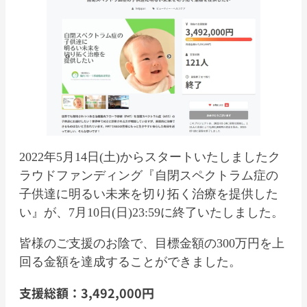
2022年5月14日(土)からスタートいたしましたク
ラウドファンディング『自閉スペクトラム症の
子供達に明るい未来を切り拓く治療を提供した
い』が、7月10日(日)23:59に終了いたしました。
皆様のご支援のお陰で、目標金額の300万円を上
回る金額を達成することができました。
支援総額：3,492,000円