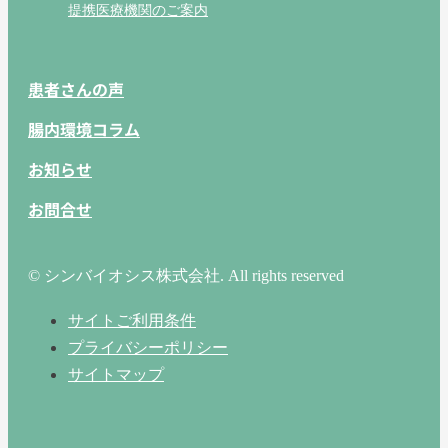
提携医療機関のご案内
患者さんの声
腸内環境コラム
お知らせ
お問合せ
© シンバイオシス株式会社. All rights reserved
サイトご利用条件
プライバシーポリシー
サイトマップ