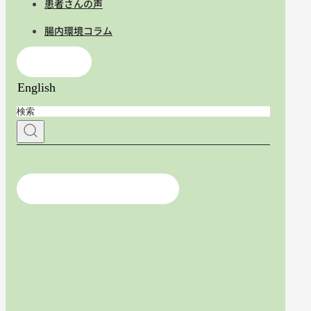
患者さんの声
腸内環境コラム
お問合せ
English
医療従事者の方はこちら