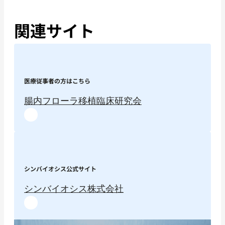
関連サイト
医療従事者の方はこちら
腸内フローラ移植臨床研究会
シンバイオシス公式サイト
シンバイオシス株式会社