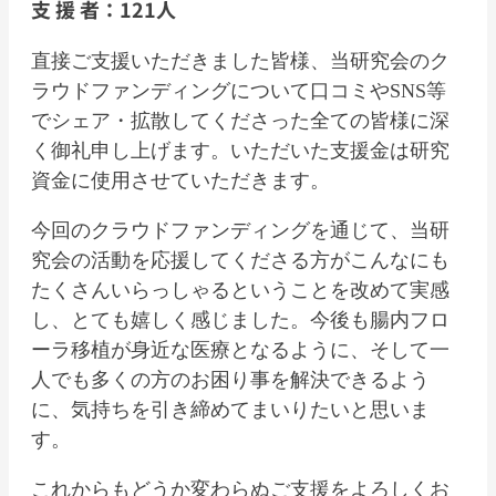
支 援 者：121人
直接ご支援いただきました皆様、当研究会のク
ラウドファンディングについて口コミやSNS等
でシェア・拡散してくださった全ての皆様に深
く御礼申し上げます。いただいた支援金は研究
資金に使用させていただきます。
今回のクラウドファンディングを通じて、当研
究会の活動を応援してくださる方がこんなにも
たくさんいらっしゃるということを改めて実感
し、とても嬉しく感じました。今後も腸内フロ
ーラ移植が身近な医療となるように、そして一
人でも多くの方のお困り事を解決できるよう
に、気持ちを引き締めてまいりたいと思いま
す。
これからもどうか変わらぬご支援をよろしくお