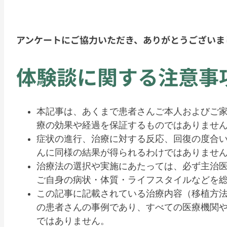
.
アンケートにご協力いただき、ありがとうございま
体験談に関する注意事
本記事は、あくまで患者さんご本人およびご
療の効果や経過を保証するものではありませ
症状の進行、治療に対する反応、回復の度合
んに同様の結果が得られるわけではありませ
治療法の選択や実施にあたっては、必ず主治
ご自身の病状・体質・ライフスタイルなどを
この記事に記載されている治療内容（移植方
の患者さんの事例であり、すべての医療機関
ではありません。