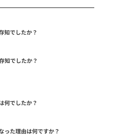
ご存知でしたか？
ご存知でしたか？
けは何でしたか？
となった理由は何ですか？