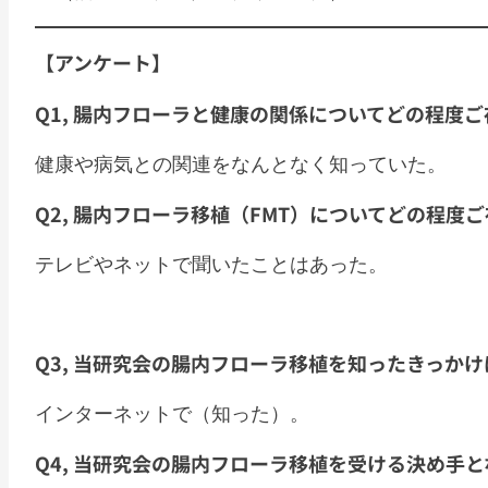
【アンケート】
Q1, 腸内フローラと健康の関係についてどの程度
健康や病気との関連をなんとなく知っていた。
Q2, 腸内フローラ移植（FMT）についてどの程度
テレビやネットで聞いたことはあった。
Q3, 当研究会の腸内フローラ移植を知ったきっか
インターネットで（知った）。
Q4, 当研究会の腸内フローラ移植を受ける決め手