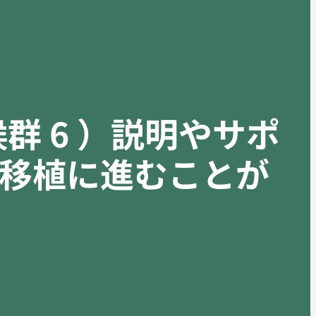
群 6 ）説明やサポ
移植に進むことが