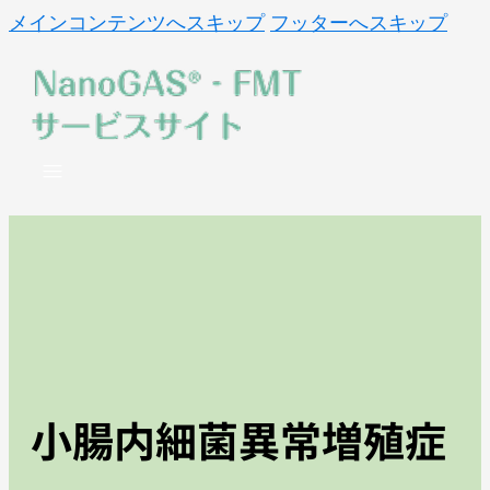
メインコンテンツへスキップ
フッターへスキップ
小腸内細菌異常増殖症