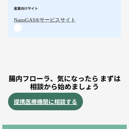
産業向けサイト
NanoGAS®︎サービスサイト
腸内フローラ、気になったら まずは
相談から始めましょう
提携医療機関に相談する