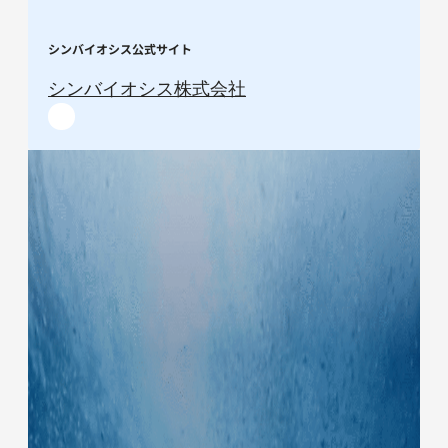
シンバイオシス公式サイト
シンバイオシス株式会社