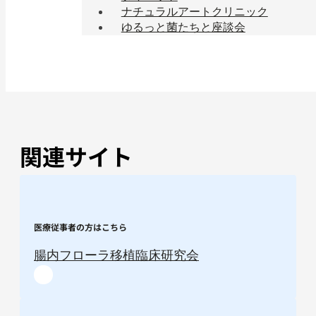
ナチュラルアートクリニック
ゆるっと菌たちと座談会
関連サイト
医療従事者の方はこちら
腸内フローラ移植臨床研究会