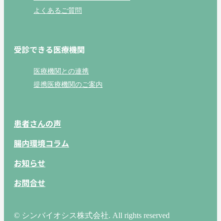
よくあるご質問
受診できる医療機関
医療機関との連携
提携医療機関のご案内
患者さんの声
腸内環境コラム
お知らせ
お問合せ
© シンバイオシス株式会社. All rights reserved