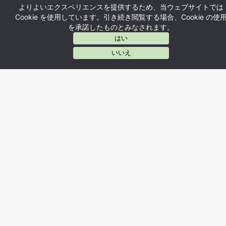
よりよいエクスペリエンスを提供するため、当ウェブサイトでは
Cookie を使用しています。引き続き閲覧する場合、Cookie の使
を承諾したものとみなされます。
はい
AIに質問する
いいえ