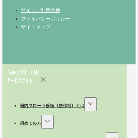
サイトご利用条件
プライバシーポリシー
サイトマップ
腸内フローラ移植（便移植）とは
初めての方