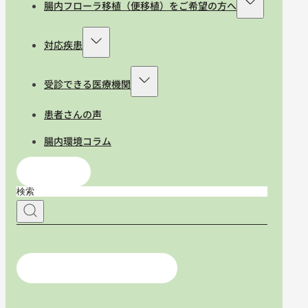
腸内フローラ移植（便移植）をご希望の方へ
対応疾患
受診できる医療機関
患者さんの声
腸内環境コラム
お問合せ
医療従事者の方はこちら