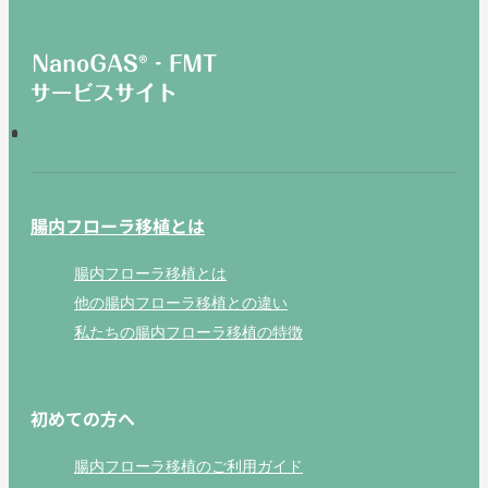
腸内フローラ移植とは
腸内フローラ移植とは
他の腸内フローラ移植との違い
私たちの腸内フローラ移植の特徴
初めての方へ
腸内フローラ移植のご利用ガイド