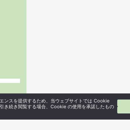
ンスを提供するため、当ウェブサイトでは Cookie
き続き閲覧する場合、Cookie の使用を承諾したもの