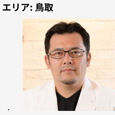
エリア:
鳥取