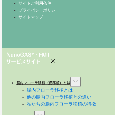
サイトご利用条件
プライバシーポリシー
サイトマップ
腸内フローラ移植（便移植）とは
腸内フローラ移植とは
他の腸内フローラ移植との違い
私たちの腸内フローラ移植の特徴