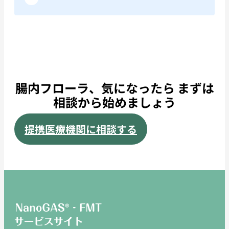
腸内フローラ、気になったら まずは
相談から始めましょう
提携医療機関に相談する