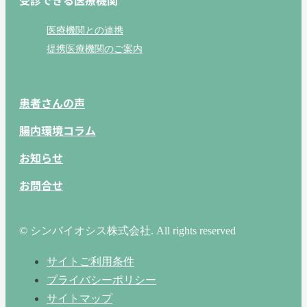
受診できる医療機関
医療機関との連携
提携医療機関のご案内
患者さんの声
腸内環境コラム
お知らせ
お問合せ
© シンバイオシス株式会社. All rights reserved
サイトご利用条件
プライバシーポリシー
サイトマップ