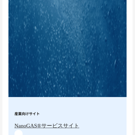
産業向けサイト
NanoGAS®︎サービスサイト