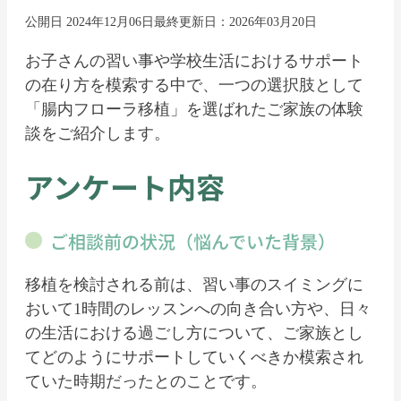
公開日 2024年12月06日
最終更新日：2026年03月20日
お子さんの習い事や学校生活におけるサポート
の在り方を模索する中で、一つの選択肢として
「腸内フローラ移植」を選ばれたご家族の体験
談をご紹介します。
アンケート内容
ご相談前の状況（悩んでいた背景）
移植を検討される前は、習い事のスイミングに
おいて1時間のレッスンへの向き合い方や、日々
の生活における過ごし方について、ご家族とし
てどのようにサポートしていくべきか模索され
ていた時期だったとのことです。