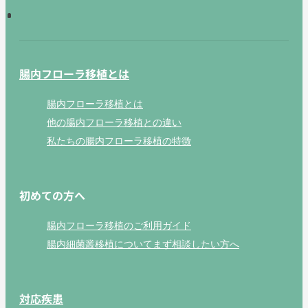
腸内フローラ移植とは
腸内フローラ移植とは
他の腸内フローラ移植との違い
私たちの腸内フローラ移植の特徴
初めての方へ
腸内フローラ移植のご利用ガイド
腸内細菌叢移植についてまず相談したい方へ
対応疾患