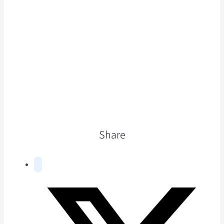
Share