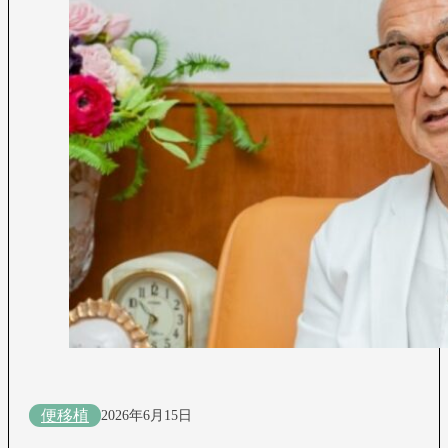
便移植
2026年6月15日