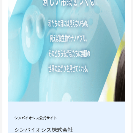
シンバイオシス公式サイト
シンバイオシス株式会社