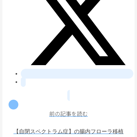
前の記事を読む
【自閉スペクトラム症】の腸内フローラ移植