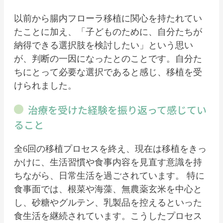
以前から腸内フローラ移植に関心を持たれてい
たことに加え、「子どものために、自分たちが
納得できる選択肢を検討したい」という思い
が、判断の一因になったとのことです。自分た
ちにとって必要な選択であると感じ、移植を受
けられました。
治療を受けた経験を振り返って感じてい
ること
全6回の移植プロセスを終え、現在は移植をきっ
かけに、生活習慣や食事内容を見直す意識を持
ちながら、日常生活を過ごされています。 特に
食事面では、根菜や海藻、無農薬玄米を中心と
し、砂糖やグルテン、乳製品を控えるといった
食生活を継続されています。こうしたプロセス