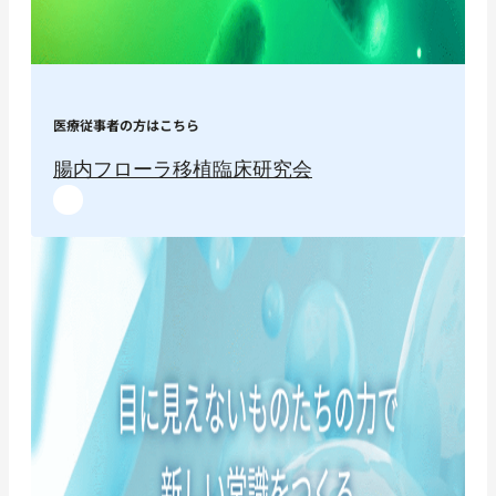
医療従事者の方はこちら
腸内フローラ移植臨床研究会