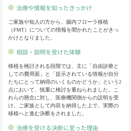
治療や情報を知ったきっかけ
ご家族や知人の方から、腸内フローラ移植
（FMT）についての情報を聞かれたことがきっ
かけとなりました。
相談・説明を受けた体験
移植を検討される段階では、主に「自由診療と
しての費用面」と「提示されている情報が自分
たちにとって納得のいくものかどうか」という2
点において、慎重に検討を重ねられました。こ
れらの懸念に対し、医療機関側からの説明を受
け、ご家族として内容を納得した上で、実際の
移植へと進む決断をされました。
治療を受ける決断に至った理由