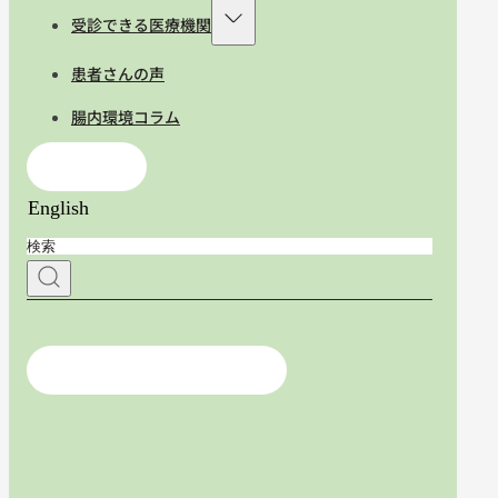
受診できる医療機関
患者さんの声
腸内環境コラム
お問合せ
English
医療従事者の方はこちら