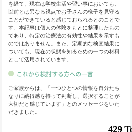
を経て、現在は学校生活や習い事においても、
以前とは異なる視点でお子さんの様子を見守る
ことができていると感じておられるとのことで
す。本記事は個人の体験をもとに整理したもの
であり、特定の治療法の有効性や結果を示すも
のではありません。また、定期的な検査結果に
ついても、現在の状態を知るための一つの材料
として活用されています。
これから検討する方への一言
ご家族からは、「一つひとつの情報を自分たち
なりに納得感を持って判断し、選択することが
大切だと感じています」とのメッセージをいた
だきました。